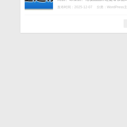
发布时间：2025-12-07
分类：
WordPress