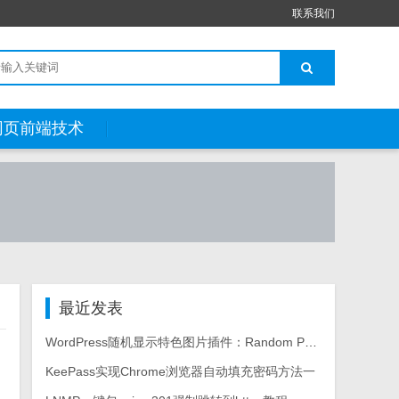
联系我们
网页前端技术
最近发表
WordPress随机显示特色图片插件：Random Post Thumbnails
KeePass实现Chrome浏览器自动填充密码方法一