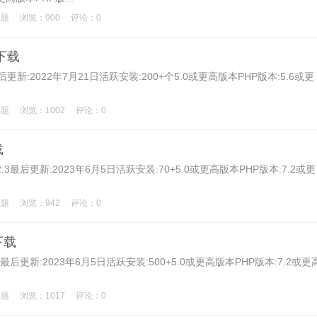
主题
浏览：900
评论：0
题下载
最后更新:2022年7月21日活跃安装:200+个5.0或更高版本PHP版本:5.6或更
主题
浏览：1002
评论：0
载
最后更新:2023年6月5日活跃安装:70+5.0或更高版本PHP版本:7.2或更
主题
浏览：942
评论：0
下载
后更新:2023年6月5日活跃安装:500+5.0或更高版本PHP版本:7.2或更
主题
浏览：1017
评论：0