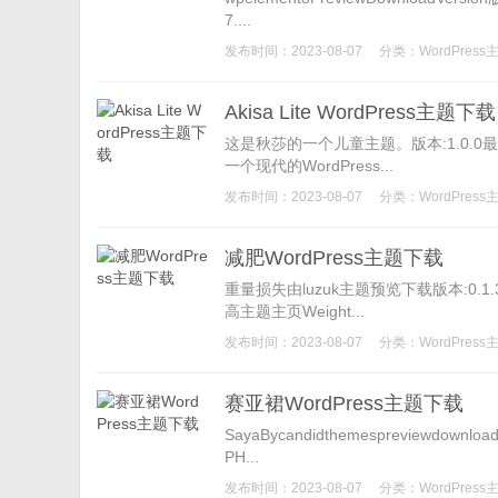
7....
发布时间：2023-08-07
分类：
WordPress
Akisa Lite WordPress主题下载
这是秋莎的一个儿童主题。版本:1.0.0最后
一个现代的WordPress...
发布时间：2023-08-07
分类：
WordPress
减肥WordPress主题下载
重量损失由luzuk主题预览下载版本:0.1.
高主题主页Weight...
发布时间：2023-08-07
分类：
WordPress
赛亚裙WordPress主题下载
SayaBycandidthemespreviewd
PH...
发布时间：2023-08-07
分类：
WordPress