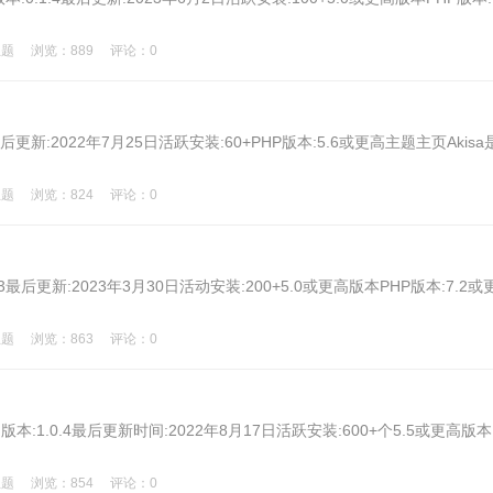
主题
浏览：889
评论：0
更新:2022年7月25日活跃安装:60+PHP版本:5.6或更高主题主页Akisa
主题
浏览：824
评论：0
3最后更新:2023年3月30日活动安装:200+5.0或更高版本PHP版本:7.2或
主题
浏览：863
评论：0
ownload版本:1.0.4最后更新时间:2022年8月17日活跃安装:600+个5.5或更高版本
主题
浏览：854
评论：0