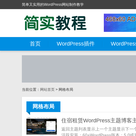
简单又实用的WordPress网站制作教学
首页
WordPress插件
WordPre
当前位置：
网站首页
> 网格布局
网格布局
住宿租赁WordPress主题博
返回主题列表显示上一个主题显示下一个主题
活跃安装：60+WordPress版本：5.0或