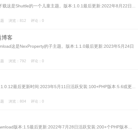
emes预览下载这是Shuttle的一个儿童主题。版本:1.0.1最后更新:2022年8月22日...
主题
浏览：812
评论：0
题博客
wdownload这是NexProperty的子主题。版本:1.1.0最后更新:2023年5月24日
主题
浏览：792
评论：0
oad版本:1.0.12最后更新时间:2023年5月11日活跃安装:100+PHP版本:5.6或更...
主题
浏览：804
评论：0
viewdownload版本:1.5最后更新:2022年7月28日活跃安装:200+个PHP版本...