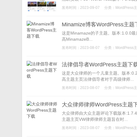
发布时间：2023-09-07
分类：
WordPress
Minamize博客WordPress主
这是Minamaze的子主题。版本:1.0.0
高MinamazeB...
发布时间：2023-08-07
分类：
WordPress
法律倡导者WordPress主题下
这是大众律师的一个儿童主题。版本:0.2.3
高主题主页法律倡导者对于高级律师...
发布时间：2023-08-07
分类：
WordPress
大众律师律师WordPress主题
大众律师由大众主题评论下载版本:1.7.4最
主题主页VW律师律师主题旨在时...
发布时间：2023-08-07
分类：
WordPress