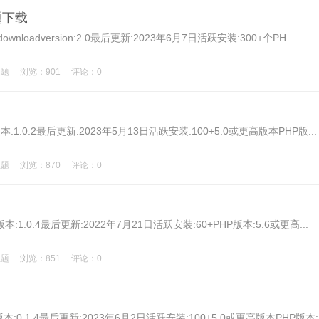
主题下载
iewdownloadversion:2.0最后更新:2023年6月7日活跃安装:300+个PH...
主题
浏览：901
评论：0
nload版本:1.0.2最后更新:2023年5月13日活跃安装:100+5.0或更高版本PHP版...
主题
浏览：870
评论：0
wnload版本:1.0.4最后更新:2022年7月21日活跃安装:60+PHP版本:5.6或更高...
主题
浏览：851
评论：0
rsion版本:0.1.4最后更新:2023年6月2日活跃安装:100+5.0或更高版本PHP版本: