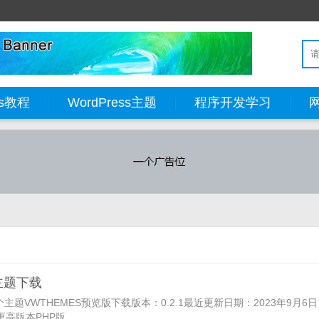
ss教程
WordPress主题
程序开发学习
客主题下载
VWTHEMES预览版下载版本：0.2.1最近更新日期：2023年9月6日
更高版本PHP版...