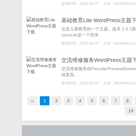
发布时间：2023-08-07
分类：
WordPress
基础教育Lite WordPress主题
这是儿童教育的一个主题。版本:1.0.1最后
ctionLite是一个简单...
发布时间：2023-08-07
分类：
WordPress
交流维修服务WordPress主题
交流维修服务由PeccularPreviewDownl
或更高...
发布时间：2023-08-07
分类：
WordPress
‹‹
1
2
3
4
5
6
7
8
19