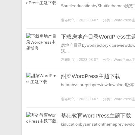
ShuttleeducationbyShuttleth
发布时间：2023-08-07
分类：
WordPress
下载房地产目录WordPress主
房地产目录bywpdirectorykitprevie
活...
发布时间：2023-08-07
分类：
WordPress
甜菜WordPress主题下载
betanbystoreprispreviewdownl
发布时间：2023-08-07
分类：
WordPress
基础教育WordPress主题下载
kiducationbysensationthemepre