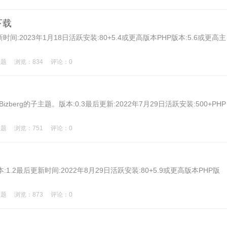
下载
时间:2023年1月18日活跃安装:80+5.4或更高版本PHP版本:5.6或更高主
主题
浏览：834
评论：0
zberg的子主题。版本:0.3最后更新:2022年7月29日活跃安装:500+PHP
主题
浏览：751
评论：0
nload版本:1.2最后更新时间:2022年8月29日活跃安装:80+5.9或更高版本PHP版
主题
浏览：873
评论：0