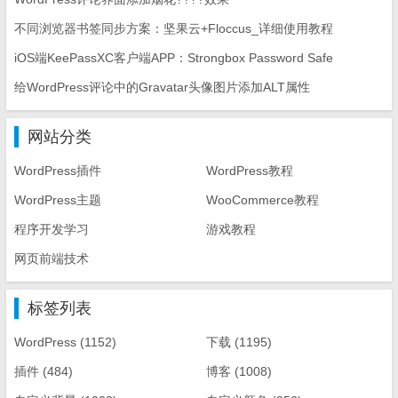
不同浏览器书签同步方案：坚果云+Floccus_详细使用教程
iOS端KeePassXC客户端APP：Strongbox Password Safe
给WordPress评论中的Gravatar头像图片添加ALT属性
网站分类
WordPress插件
WordPress教程
WordPress主题
WooCommerce教程
程序开发学习
游戏教程
网页前端技术
标签列表
WordPress
(1152)
下载
(1195)
插件
(484)
博客
(1008)