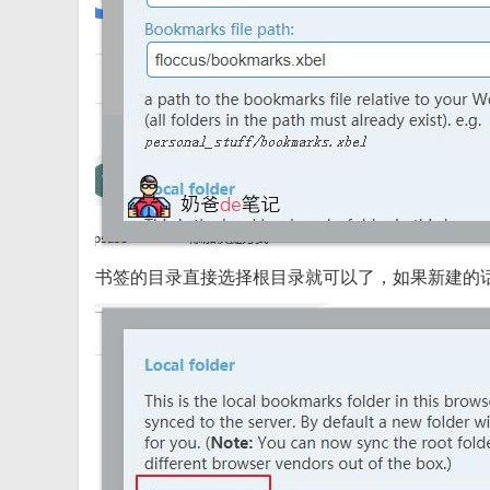
书签的目录直接选择根目录就可以了，如果新建的