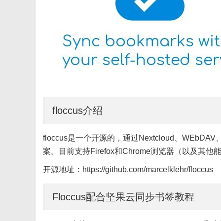
floccus介绍
floccus是一个开源的，通过Nextcloud、W
案。目前支持Firefox和Chrome浏览器（以及其他能
开源地址：https://github.com/marcelklehr/floccus
Floccus配合坚果云同步书签教程