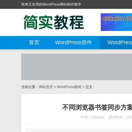
简单又实用的WordPress网站制作教学
首页
WordPress插件
WordPre
当前位置：
网站首页
>
WordPress教程
> 正文
不同浏览器书签同步方案：
作者：98wpeu
发布时间：2026