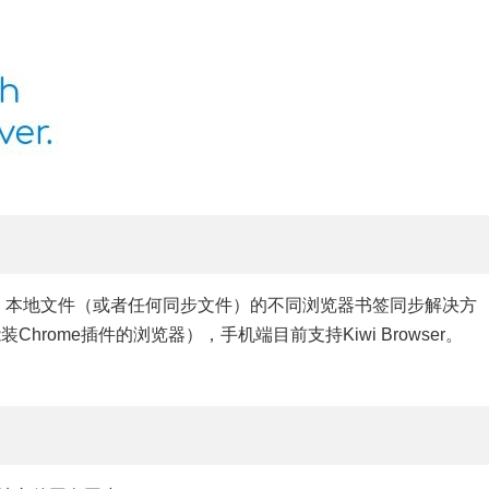
EbDAV、本地文件（或者任何同步文件）的不同浏览器书签同步解决方
装Chrome插件的浏览器），手机端目前支持Kiwi Browser。