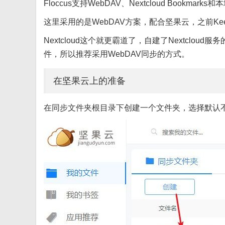
Floccus支持WebDAV、Nextcloud Bookmar
这里采用的是WebDAV方案，配合坚果云，之前Kee
Nextcloud这个就更霸道了，自建了Nextcl
件，所以推荐采用WebDAV同步的方式。
在坚果云上的准备
在同步文件夹根目录下创建一个文件夹，选择默认不同