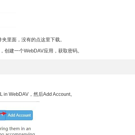
建的文件夹里面，没有的点这里下载。
理”，创建一个WebDAV应用，获取密码。
 WebDAV，然后Add Account。