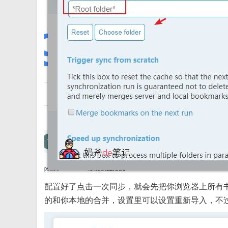
配置好了点击一次同步，就会先把你浏览器上所有
的和你本地的合并，设置里可以设置重新导入，不