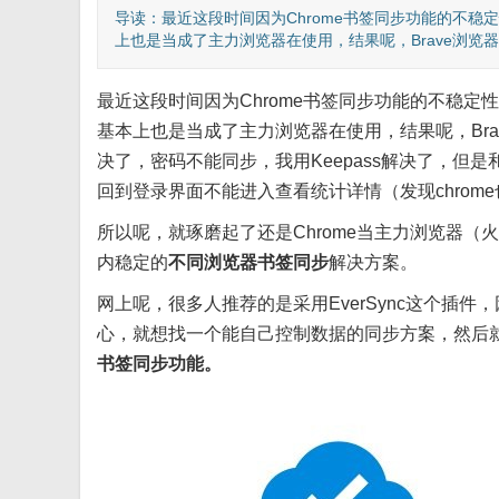
导读：最近这段时间因为Chrome书签同步功能的不稳
上也是当成了主力浏览器在使用，结果呢，Brave浏览器还
最近这段时间因为Chrome书签同步功能的不稳定
基本上也是当成了主力浏览器在使用，结果呢，Brav
决了，密码不能同步，我用Keepass解决了，
回到登录界面不能进入查看统计详情（发现chrome
所以呢，就琢磨起了还是Chrome当主力浏览器（
内稳定的
不同浏览器书签同步
解决方案。
网上呢，很多人推荐的是采用EverSync这个插件
心，就想找一个能自己控制数据的同步方案，然后就找到
书签同步功能。