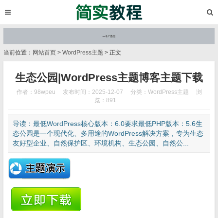
当前位置：
网站首页
>
WordPress主题
> 正文
生态公园|WordPress主题博客主题下载
作者：98wpeu
发布时间：2025-12-07
分类：
WordPress主题
浏
览：891
导读：最低WordPress核心版本：6.0要求最低PHP版本：5.6生
态公园是一个现代化、多用途的WordPress解决方案，专为生态
友好型企业、自然保护区、环境机构、生态公园、自然公...