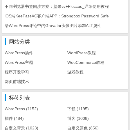
不同浏览器书签同步方案：坚果云+Floccus_详细使用教程
iOS端KeePassXC客户端APP：Strongbox Password Safe
给WordPress评论中的Gravatar头像图片添加ALT属性
网站分类
WordPress插件
WordPress教程
WordPress主题
WooCommerce教程
程序开发学习
游戏教程
网页前端技术
标签列表
WordPress
(1152)
下载
(1195)
插件
(484)
博客
(1008)
自定义背景
(1023)
自定义颜色
(856)