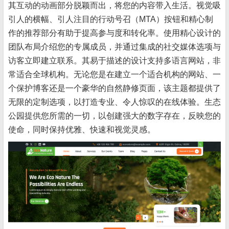
其互动的动画部分脱颖而出，将您的内容带入生活。视觉吸
引人的横幅、引人注目的行动号召（MTA）按钮和精心制
作的推荐部分有助于提高参与度和转化率。使用精心设计的
团队布局介绍您的专属成员，并通过集成的社交媒体选项与
访客立即建立联系。其易于描述的设计支持多语言网站，非
常适合全球机构。无论您是在建立一个适合机构的网站、一
个保护博客还是一个豪华的自然静修页面，该主题都提供了
无限的定制选项，以打造专业、令人惊叹的在线体验。生态
公园提供您所需的一切，以创建强大的数字存在，反映您的
使命，同时保持优雅、快速和视觉灵感。