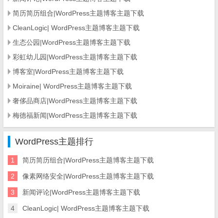
简历简历组合|WordPress主题博客主题下载
CleanLogic| WordPress主题博客主题下载
生态公园|WordPress主题博客主题下载
彩虹幼儿园|WordPress主题博客主题下载
博客室|WordPress主题博客主题下载
Moiraine| WordPress主题博客主题下载
奢侈品商店|WordPress主题博客主题下载
梅德福新闻|WordPress主题博客主题下载
WordPress主题排行
1
简历简历组合|WordPress主题博客主题下载
2
像素网络安全|WordPress主题博客主题下载
3
新闻评论|WordPress主题博客主题下载
4
CleanLogic| WordPress主题博客主题下载